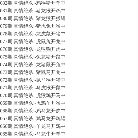
082期:真情绝杀:
-鸡猴猪
开羊中
081期:真情绝杀:
-猪龙猴
开鸡中
080期:真情绝杀:
-猪龙猴
开猴错
079期:真情绝杀:
-猪虎兔
开猴中
078期:真情绝杀:
-龙虎鼠
开猪中
077期:真情绝杀:
-虎鼠兔
开龙中
076期:真情绝杀:
-龙猴狗
开虎中
075期:真情绝杀:
-兔龙猪
开鼠中
074期:真情绝杀:
-龙猪鼠
开兔中
073期:真情绝杀:
-猪鼠马
开龙中
072期:真情绝杀:
-鼠马猴
开猪中
071期:真情绝杀:
-马虎猴
开鼠中
070期:真情绝杀:
-虎猴鸡
开马中
069期:真情绝杀:
-虎鸡羊
开猴中
068期:真情绝杀:
-鸡马龙
开虎中
067期:真情绝杀:
-鸡马龙
开鸡错
066期:真情绝杀:
-羊龙马
开鸡中
065期:真情绝杀:
-马龙牛
开羊中