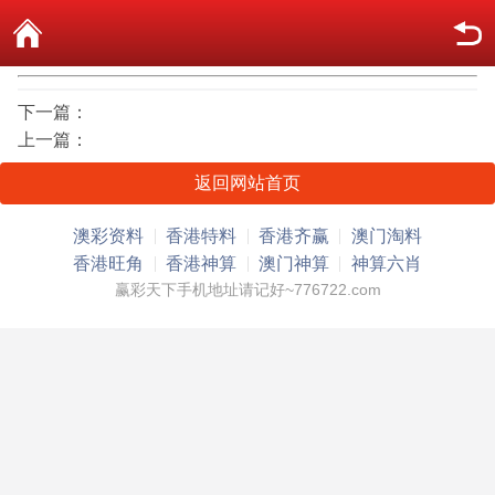
下一篇：
上一篇：
返回网站首页
澳彩资料
香港特料
香港齐赢
澳门淘料
香港旺角
香港神算
澳门神算
神算六肖
赢彩天下手机地址请记好~776722.com