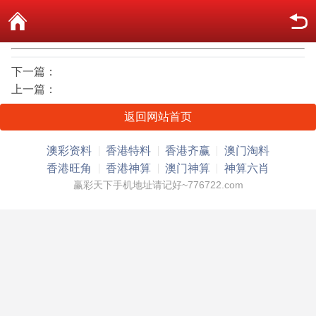
下一篇：
上一篇：
返回网站首页
澳彩资料
香港特料
香港齐赢
澳门淘料
香港旺角
香港神算
澳门神算
神算六肖
赢彩天下手机地址请记好~776722.com