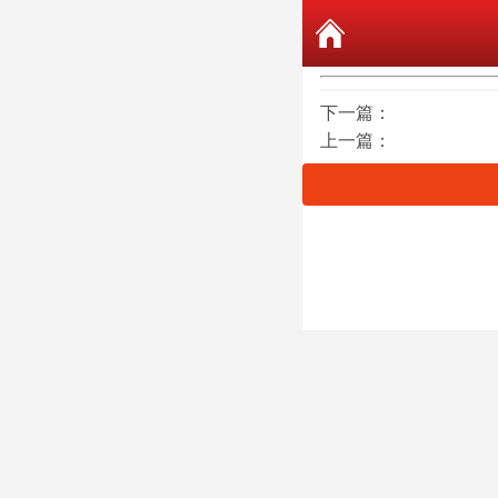
下一篇：
上一篇：