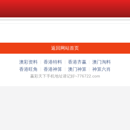
返回网站首页
澳彩资料
香港特料
香港齐赢
澳门淘料
香港旺角
香港神算
澳门神算
神算六肖
赢彩天下手机地址请记好~776722.com