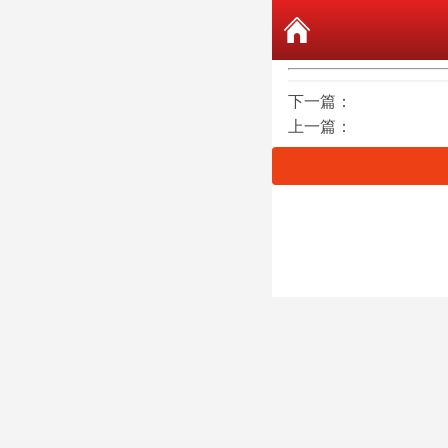
下一篇：
上一篇：