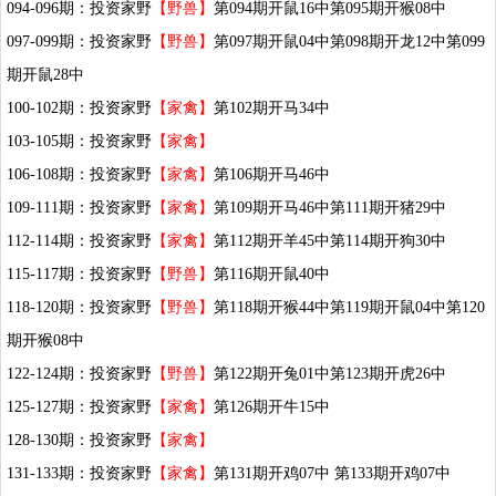
094-096期：投资家野
【野兽
】
第094期开鼠16中第095期开猴08中
097-099期：投资家野
【野兽
】
第097期开鼠04中第098期开龙12中第099
期开鼠28中
100-102期：投资家野
【家禽
】
第102期开马34中
103-105期：投资家野
【家禽
】
106-108期：投资家野
【家禽
】
第106期开马46中
109-111期：投资家野
【家禽
】
第109期开马46中第111期开猪29中
112-114期：投资家野
【家禽
】
第112期开羊45中第114期开狗30中
115-117期：投资家野
【野兽
】
第116期开鼠40中
118-120期：投资家野
【野兽
】
第118期开猴44中第119期开鼠04中第120
期开猴08中
122-124期：投资家野
【野兽
】
第122期开兔01中第123期开虎26中
125-127期：投资家野
【家禽
】
第126期开牛15中
128-130期：投资家野
【家禽
】
131-133期：投资家野
【家禽
】
第131期开鸡07中 第133期开鸡07中