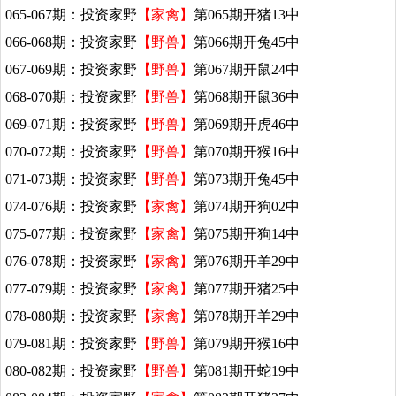
065-067期：投资家野
【家禽】
第065期开猪13中
066-068期：投资家野
【野兽】
第066期开兔45中
067-069期：投资家野
【野兽】
第067期开鼠24中
068-070期：投资家野
【野兽】
第068期开鼠36中
069-071期：投资家野
【野兽】
第069期开虎46中
070-072期：投资家野
【野兽】
第070期开猴16中
071-073期：投资家野
【野兽】
第073期开兔45中
074-076期：投资家野
【家禽】
第074期开狗02中
075-077期：投资家野
【家禽】
第075期开狗14中
076-078期：投资家野
【家禽】
第076期开羊29中
077-079期：投资家野
【家禽】
第077期开猪25中
078-080期：投资家野
【家禽】
第078期开羊29中
079-081期：投资家野
【野兽】
第079期开猴16中
080-082期：投资家野
【野兽】
第081期开蛇19中