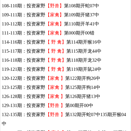
108-110期：投资家野
【野兽】
第108期开蛇07中
109-111期：投资家野
【家禽】
第109期开猪37中
110-112期：投资家野
【家禽】
第110期开羊41中
111-113期：投资家野
【家禽】
第000期开00错
114-116期：投资家野
【
野
禽】
第114期开猴16中
115-117期：投资家野
【
野
禽】
第115期开龙44中
116-118期：投资家野
【
野
禽】
第118期开龙32中
119-121期：投资家野
【
野
禽】
第119期开鼠24中
120-122期：投资家野
【家禽
】
第122期开狗26中
123-125期：投资家野
【家禽
】
第125期开狗14中
126-128期：投资家野
【家禽
】
第126期开猪13中
129-131期：投资家野
【野兽
】
第00期开00中
132-135期：投资家野
【野兽
】
第132期开蛇07中135期开猴04
中