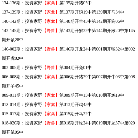
134-136期：投资家野
【家禽
】
第135期开猪05中
137-139期：投资家野
【家禽
】
第137期开鸡19中第139期开马34中
140-142期：投资家野
【家禽
】
第140期开羊45中第142期开狗06中
143-145期：投资家野
【野兽
】
第143期开猴32中第144期开猴20中第145
期开鼠28中
146-002期：投资家野
【野兽
】
第146期开龙24中第001期开猴32中第002
期开虎02中
003-005期：投资家野
【野兽
】
第004期开兔01中
006-008期：投资家野
【家禽
】
第006期开猪29中第007期开牛03中第008
期开羊45中
009-011期：投资家野
【家禽
】
第009期开牛15中第010期开鸡19中
012-014期：投资家野
【家禽
】
第013期开鸡43中
015-017期：投资家野
【家禽
】
第015期开马22中
018-020期：投资家野
【野兽
】
第018期开蛇24中第019期开龙37中第020
期开鼠05中