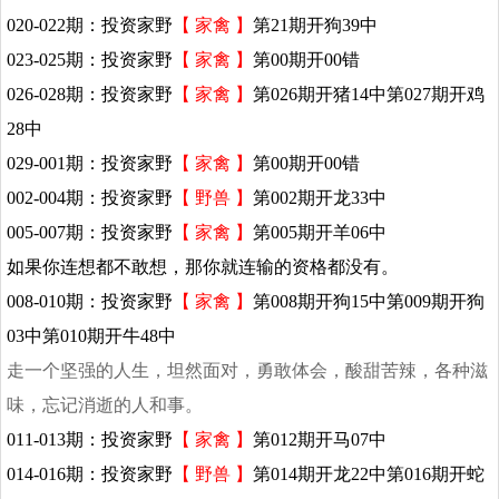
020-022期：投资家野
【
家禽
】
第21期开狗39中
023-025期：投资家野
【
家禽
】
第00期开00错
026-028期：投资家野
【
家禽
】
第026期开猪14中第027期开鸡
28中
029-001期：投资家野
【
家禽
】
第00期开00错
002-004期：投资家野
【
野兽
】
第002期开龙33中
005-007期：投资家野
【
家禽
】
第005期开羊06中
如果你连想都不敢想，那你就连输的资格都没有。
008-010期：投资家野
【
家禽
】
第008期开狗15中第009期开狗
03中第010期开牛48中
走一个坚强的人生，坦然面对，勇敢体会，酸甜苦辣，各种滋
味，忘记消逝的人和事。
011-013期：投资家野
【
家禽
】
第012期开马07中
014-016期：投资家野
【
野兽
】
第014期开龙22中第016期开蛇