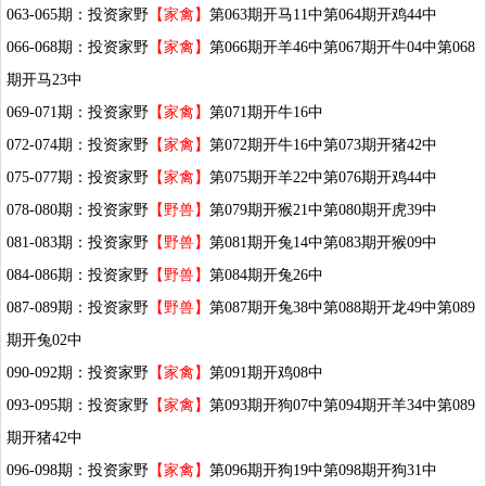
063-065期：投资家野
【家禽
】
第063期开马11中第064期开鸡44中
066-068期：投资家野
【家禽
】
第066期开羊46中第067期开牛04中第068
期开马23中
069-071期：投资家野
【家禽
】
第071期开牛16中
072-074期：投资家野
【家禽
】
第072期开牛16中第073期开猪42中
075-077期：投资家野
【家禽
】
第075期开羊22中第076期开鸡44中
078-080期：投资家野
【野兽
】
第079期开猴21中第080期开虎39中
081-083期：投资家野
【野兽
】
第081期开兔14中第083期开猴09中
084-086期：投资家野
【野兽
】
第084期开兔26中
087-089期：投资家野
【野兽
】
第087期开兔38中第088期开龙49中第089
期开兔02中
090-092期：投资家野
【家禽
】
第091期开鸡08中
093-095期：投资家野
【家禽
】
第093期开狗07中第094期开羊34中第089
期开猪42中
096-098期：投资家野
【家禽
】
第096期开狗19中第098期开狗31中