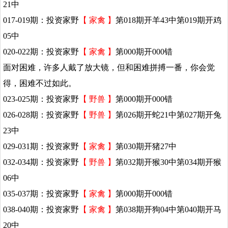
21中
017-019期：投资家野
【
家禽
】
第018期开羊43中第019期开鸡
05中
020-022期：投资家野
【
家禽
】
第000期开000错
面对困难，许多人戴了放大镜，但和困难拼搏一番，你会觉
得，困难不过如此。
023-025期：投资家野
【
野兽
】
第000期开000错
026-028期：投资家野
【
野兽
】
第026期开蛇21中第027期开兔
23中
029-031期：投资家野
【
家禽
】
第030期开猪27中
032-034期：投资家野
【
野兽
】
第032期开猴30中第034期开猴
06中
035-037期：投资家野
【
家禽
】
第000期开000错
038-040期：投资家野
【
家禽
】
第038期开狗04中第040期开马
20中