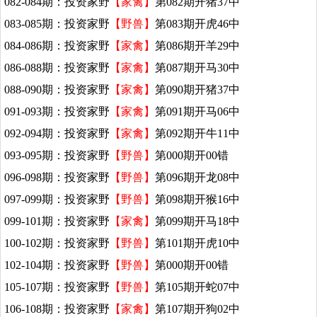
082-084期：投资家野
【家禽】
第082期开猪37中
083-085期：投资家野
【野兽】
第083期开虎46中
084-086期：投资家野
【家禽】
第086期开羊29中
086-088期：投资家野
【家禽】
第087期开马30中
088-090期：投资家野
【家禽】
第090期开猪37中
091-093期：投资家野
【家禽】
第091期开马06中
092-094期：投资家野
【家禽】
第092期开牛11中
093-095期：投资家野
【野兽】
第000期开00错
096-098期：投资家野
【野兽】
第096期开龙08中
097-099期：投资家野
【野兽】
第098期开猴16中
099-101期：投资家野
【家禽】
第099期开马18中
100-102期：投资家野
【野兽】
第101期开虎10中
102-104期：投资家野
【野兽】
第000期开00错
105-107期：投资家野
【野兽】
第105期开蛇07中
106-108期：投资家野
【家禽】
第107期开狗02中