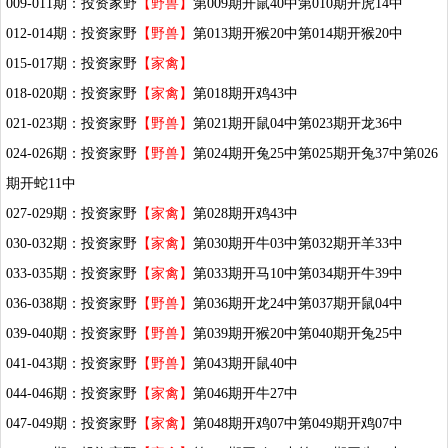
009-011期：投资家野
【
野兽
】
第009期开鼠40中第010期开虎14中
012-014期：投资家野
【
野兽
】
第013期开猴20中第014期开猴20中
015-017期：投资家野
【
家禽
】
018-020期：投资家野
【
家禽
】
第018期开鸡43中
021-023期：投资家野
【
野兽
】
第021期开鼠04中第023期开龙36中
024-026期：投资家野
【
野兽
】
第024期开兔25中第025期开兔37中第026
期开蛇11中
027-029期：投资家野
【
家禽
】
第028期开鸡43中
030-032期：投资家野
【
家禽
】
第030期开牛03中第032期开羊33中
033-035期：投资家野
【
家禽
】
第033期开马10中第034期开牛39中
036-038期：投资家野
【
野兽
】
第036期开龙24中第037期开鼠04中
039-040期：投资家野
【
野兽
】
第039期开猴20中第040期开兔25中
041-043期：投资家野
【
野兽
】
第043期开鼠40中
044-046期：投资家野
【
家禽
】
第046期开牛27中
047-049期：投资家野
【
家禽
】
第048期开鸡07中第049期开鸡07中