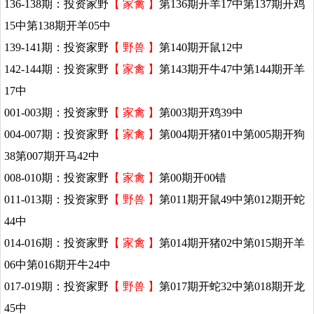
136-138期：投资家野
【
家禽
】
第136期开羊17中第137期开鸡
15中第138期开羊05中
139-141期：投资家野
【
野兽
】
第140期开鼠12中
142-144期：投资家野
【
家禽
】
第143期开牛47中第144期开羊
17中
001-003期：投资家野
【
家禽
】
第003期开鸡39中
004-007期：投资家野
【
家禽
】
第004期开猪01中第005期开狗
38第007期开马42中
008-010期：投资家野
【
家禽
】
第00期开00错
011-013期：投资家野
【
野兽
】
第011期开鼠49中第012期开蛇
44中
014-016期：投资家野
【
家禽
】
第014期开猪02中第015期开羊
06中第016期开牛24中
017-019期：投资家野
【
野兽
】
第017期开蛇32中第018期开龙
45中