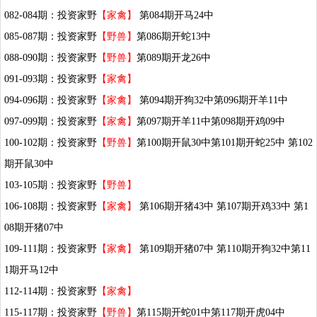
082-084期：投资家野
【家禽
】
第084期开马24中
085-087期：投资家野
【野兽
】
第086期开蛇13中
088-090期：投资家野
【野兽
】
第089期开龙26中
091-093期：投资家野
【家禽
】
094-096期：投资家野
【家禽
】
第094期开狗32中第096期开羊11中
097-099期：投资家野
【家禽
】
第097期开羊11中第098期开鸡09中
100-102期：投资家野
【野兽
】
第100期开鼠30中第101期开蛇25中 第102
期开鼠30中
103-105期：投资家野
【野兽
】
106-108期：投资家野
【家禽
】
第106期开猪43中 第107期开鸡33中 第1
08期开猪07中
109-111期：投资家野
【家禽
】
第109期开猪07中 第110期开狗32中第11
1期开马12中
112-114期：投资家野
【家禽
】
115-117期：投资家野
【野兽
】
第115期开蛇01中第117期开虎04中