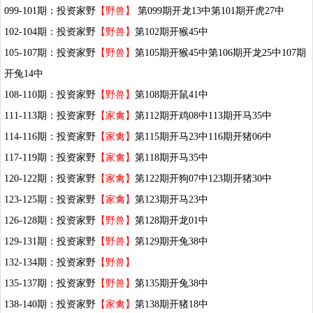
099-101期：投资家野
【野兽
】
第099期开龙13中第101期开虎27中
102-104期：投资家野
【野兽
】
第102期开猴45中
105-107期：投资家野
【野兽
】
第105期开猴45中第106期开龙25中107期
开兔14中
108-110期：投资家野
【野兽
】
第108期开鼠41中
111-113期：投资家野
【家禽
】
第112期开鸡08中113期开马35中
114-116期：投资家野
【家禽
】
第115期开马23中116期开猪06中
117-119期：投资家野
【家禽
】
第118期开马35中
120-122期：投资家野
【家禽
】
第122期开狗07中123期开猪30中
123-125期：投资家野
【家禽
】
第123期开马23中
126-128期：投资家野
【野兽
】
第128期开龙01中
129-131期：投资家野
【野兽
】
第129期开兔38中
132-134期：投资家野
【野兽
】
135-137期：投资家野
【野兽
】
第135期开兔38中
138-140期：投资家野
【家禽
】
第138期开猪18中