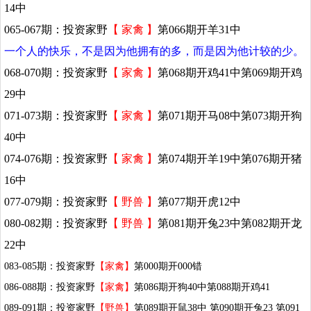
14中
065-067期：投资家野
【
家禽
】
第066期开羊31中
一个人的快乐，不是因为他拥有的多，而是因为他计较的少。
068-070期：投资家野
【
家禽
】
第068期开鸡41中第069期开鸡
29中
071-073期：投资家野
【
家禽
】
第071期开马08中第073期开狗
40中
074-076期：投资家野
【
家禽
】
第074期开羊19中第076期开猪
16中
077-079期：投资家野
【
野兽
】
第077期开虎12中
080-082期：投资家野
【
野兽
】
第081期开兔23中第082期开龙
22中
083-085期：投资家野
【
家禽
】
第000期开000错
086-088期：投资家野
【
家禽
】
第086期开狗40中第088期开鸡41
089-091期：投资家野
【
野兽
】
第089期开鼠38中 第090期开兔23 第091