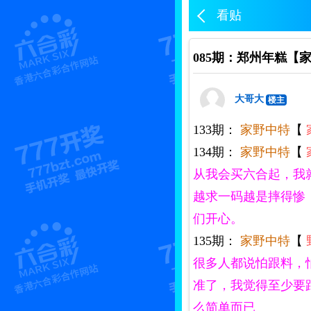
看贴
085期：郑州年糕【家
大哥大
楼主
133期：
家野中特
【
134期：
家野中特
【
从我会买六合起，我
越求一码越是摔得惨
们开心。
135期：
家野中特
【
很多人都说怕跟料，
准了，我觉得至少要
么简单而已