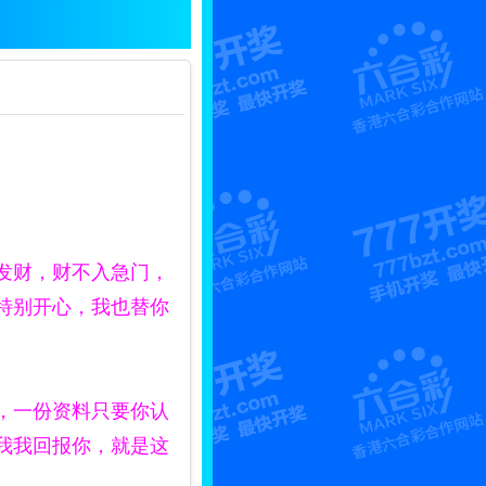
发财，财不入急门，
特别开心，我也替你
，一份资料只要你认
我我回报你，就是这