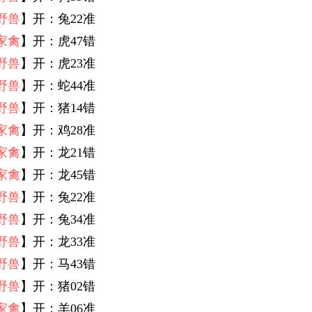
野兽
】开：兔22准
家禽
】开：虎47错
野兽
】开：虎23准
野兽
】开：蛇44准
野兽
】开：猪14错
家禽
】开：鸡28准
家禽
】开：龙21错
家禽
】开：龙45错
野兽
】开：兔22准
野兽
】开：兔34准
野兽
】开：龙33准
野兽
】开：马43错
野兽
】开：猪02错
家禽
】开：羊06准