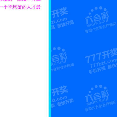
一个吃螃蟹的人才最