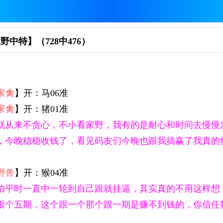
野中特】（728中476）
家禽
】开：马06准
家禽
】开：猪01准
就从来不贪心，不小看家野，我有的是耐心和时间去慢慢
，今晚稳稳收钱了，看见码友们今晚也跟我搞赢了我真的
野兽
】开：猴04准
怕平时一直中一轮到自己跟就挂逼，其实真的不用这样想
跟个五期，这个跟一个那个跟一期是赚不到钱的，你信任