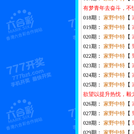
有梦青年去奋斗，不
018期：
家野中特
【
019期：
家野中特
【
020期：
家野中特
【
021期：
家野中特
【
022期：
家野中特
【
023期：
家野中特
【
024期：
家野中特
【
025期：
家野中特
【
欲望以提升热忱，毅
026期：
家野中特
【
027期：
家野中特
【
028期：
家野中特
【
029期：
家野中特
【