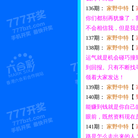
136期：
家野中特
【
你们都别再犹豫了，
不会相信我，但是我
137期：
家野中特
【
138期：
家野中特
【
运气就是机会碰巧撞
到回报。只有不断找
领着大家发达！
139期：
家野中特
【
140期：
家野中特
【
能赚到钱就是你自己
眼前，既然资料现在
141期：
家野中特
【
路是怎么走出来的人