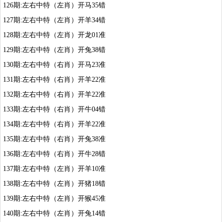
126期:左右中特（左肖）开马35错
127期:左右中特（左肖）开羊34错
128期:左右中特（左肖）开龙01准
129期:左右中特（左肖）开兔38错
130期:左右中特（右肖）开马23准
131期:左右中特（右肖）开羊22准
132期:左右中特（右肖）开羊22准
133期:左右中特（右肖）开牛04错
134期:左右中特（右肖）开羊22准
135期:左右中特（右肖）开兔38准
136期:左右中特（右肖）开牛28错
137期:左右中特（左肖）开羊10准
138期:左右中特（左肖）开猪18错
139期:左右中特（左肖）开猴45准
140期:左右中特（左肖）开兔14错