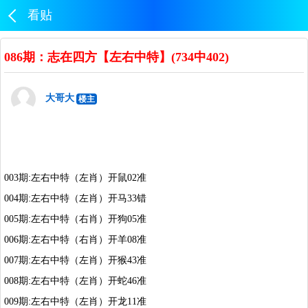
看贴
086期：志在四方【左右中特】(734中402)
大哥大
楼主
003期:左右中特（左肖）开鼠02准
004期:左右中特（左肖）开马33错
005期:左右中特（右肖）开狗05准
006期:左右中特（右肖）开羊08准
007期:左右中特（左肖）开猴43准
008期:左右中特（左肖）开蛇46准
009期:左右中特（左肖）开龙11准