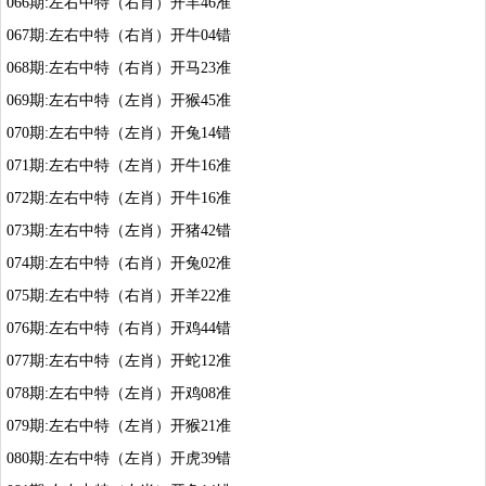
066期:左右中特（右肖）开羊46准
067期:左右中特（右肖）开牛04错
068期:左右中特（右肖）开马23准
069期:左右中特（左肖）开猴45准
070期:左右中特（左肖）开兔14错
071期:左右中特（左肖）开牛16准
072期:左右中特（左肖）开牛16准
073期:左右中特（左肖）开猪42错
074期:左右中特（右肖）开兔02准
075期:左右中特（右肖）开羊22准
076期:左右中特（右肖）开鸡44错
077期:左右中特（左肖）开蛇12准
078期:左右中特（左肖）开鸡08准
079期:左右中特（左肖）开猴21准
080期:左右中特（左肖）开虎39错