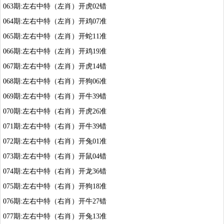
063期:左右中特（左肖）开虎02错
064期:左右中特（左肖）开鸡07准
065期:左右中特（左肖）开蛇11准
066期:左右中特（左肖）开鸡19准
067期:左右中特（左肖）开虎14错
068期:左右中特（右肖）开狗06准
069期:左右中特（右肖）开牛39错
070期:左右中特（右肖）开虎26准
071期:左右中特（右肖）开牛39错
072期:左右中特（右肖）开兔01准
073期:左右中特（右肖）开鼠04错
074期:左右中特（右肖）开龙36错
075期:左右中特（右肖）开狗18准
076期:左右中特（右肖）开牛27错
077期:左右中特（右肖）开兔13准