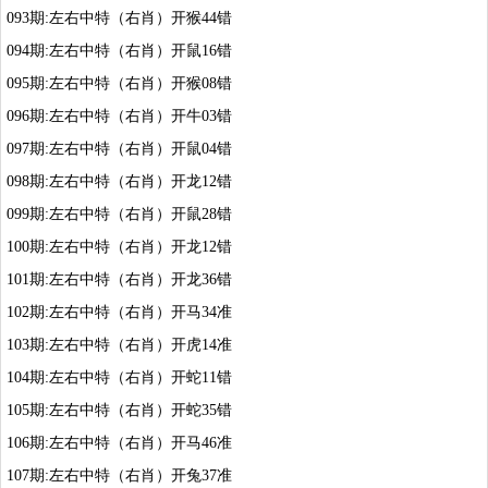
093期:左右中特（右肖）开猴44错
094期:左右中特（右肖）开鼠16错
095期:左右中特（右肖）开猴08错
096期:左右中特（右肖）开牛03错
097期:左右中特（右肖）开鼠04错
098期:左右中特（右肖）开龙12错
099期:左右中特（右肖）开鼠28错
100期:左右中特（右肖）开龙12错
101期:左右中特（右肖）开龙36错
102期:左右中特（右肖）开马34准
103期:左右中特（右肖）开虎14准
104期:左右中特（右肖）开蛇11错
105期:左右中特（右肖）开蛇35错
106期:左右中特（右肖）开马46准
107期:左右中特（右肖）开兔37准