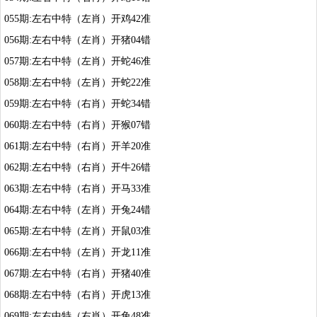
055期:左右中特（左肖）开鸡42准
056期:左右中特（左肖）开猪04错
057期:左右中特（左肖）开蛇46准
058期:左右中特（左肖）开蛇22准
059期:左右中特（右肖）开蛇34错
060期:左右中特（右肖）开猴07错
061期:左右中特（右肖）开羊20准
062期:左右中特（右肖）开牛26错
063期:左右中特（右肖）开马33准
064期:左右中特（左肖）开兔24错
065期:左右中特（左肖）开鼠03准
066期:左右中特（左肖）开龙11准
067期:左右中特（右肖）开猪40准
068期:左右中特（右肖）开虎13准
069期:左右中特（右肖）开兔48准