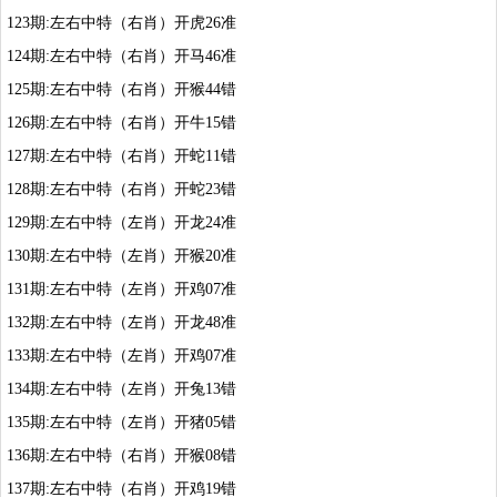
123期:左右中特（右肖）开虎26准
124期:左右中特（右肖）开马46准
125期:左右中特（右肖）开猴44错
126期:左右中特（右肖）开牛15错
127期:左右中特（右肖）开蛇11错
128期:左右中特（右肖）开蛇23错
129期:左右中特（左肖）开龙24准
130期:左右中特（左肖）开猴20准
131期:左右中特（左肖）开鸡07准
132期:左右中特（左肖）开龙48准
133期:左右中特（左肖）开鸡07准
134期:左右中特（左肖）开兔13错
135期:左右中特（左肖）开猪05错
136期:左右中特（右肖）开猴08错
137期:左右中特（右肖）开鸡19错