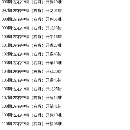
096期:左右中特（右肖）开狗19准
097期:左右中特（右肖）开龙01错
098期:左右中特（右肖）开狗31准
099期:左右中特（右肖）开龙13错
100期:左右中特（右肖）开牛16错
101期:左右中特（右肖）开虎27准
102期:左右中特（右肖）开猴45错
103期:左右中特（右肖）开羊10准
104期:左右中特（右肖）开鸡20错
105期:左右中特（右肖）开猴45错
106期:左右中特（右肖）开龙25错
107期:左右中特（右肖）开兔14准
108期:左右中特（右肖）开鼠41错
109期:左右中特（右肖）开狗19准
110期:左右中特（右肖）开猪06准