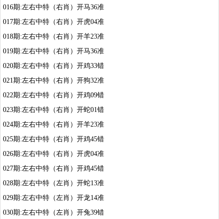
016期:左右中特（右肖）开马36准
017期:左右中特（右肖）开虎04准
018期:左右中特（右肖）开羊23准
019期:左右中特（右肖）开马36准
020期:左右中特（右肖）开鸡33错
021期:左右中特（右肖）开狗32准
022期:左右中特（右肖）开鸡09错
023期:左右中特（右肖）开蛇01错
024期:左右中特（右肖）开羊23准
025期:左右中特（右肖）开鸡45错
026期:左右中特（右肖）开虎04准
027期:左右中特（右肖）开鸡45错
028期:左右中特（左肖）开蛇13准
029期:左右中特（左肖）开龙14准
030期:左右中特（左肖）开兔39错