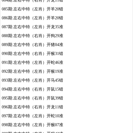
084期:左右中特（右肖）开龙11错
085期:左右中特（左肖）开羊20错
086期:左右中特（左肖）开羊20错
087期:左右中特（左肖）开龙35准
088期:左右中特（右肖）开狗29准
089期:左右中特（右肖）开猪04准
090期:左右中特（右肖）开猴31错
091期:左右中特（左肖）开蛇46准
092期:左右中特（左肖）开猴19准
093期:左右中特（左肖）开马45错
094期:左右中特（右肖）开鼠15错
095期:左右中特（右肖）开鼠39错
096期:左右中特（右肖）开龙11错
097期:左右中特（左肖）开蛇10准
098期:左右中特（左肖）开猴07准